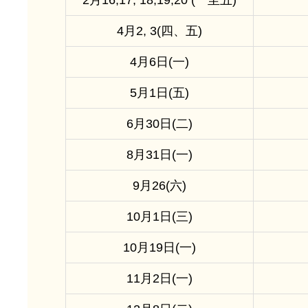
2月16,17, 18,19,20 (一至五)
4月2, 3(四、五)
4月6日(一)
5月1日(五)
6月30日(二)
8月31日(一)
9月26(六)
10月1日(三)
10月19日(一)
11月2日(一)