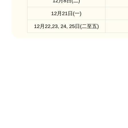
12月8日(二)
12月21日(一)
12月22,23, 24, 25日(二至五)